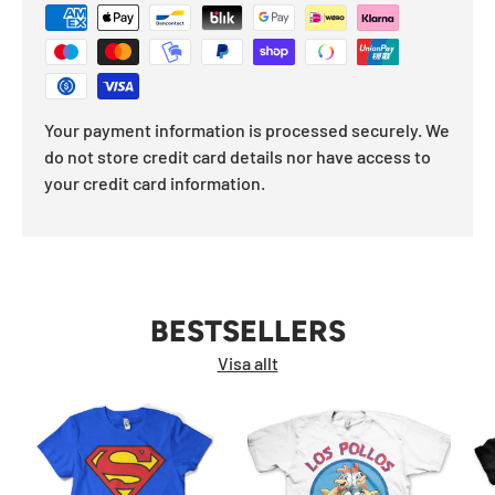
Your payment information is processed securely. We
do not store credit card details nor have access to
your credit card information.
BESTSELLERS
Visa allt