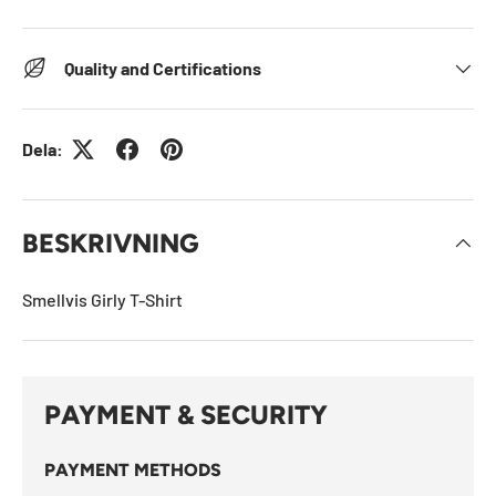
Quality and Certifications
Dela:
BESKRIVNING
Smellvis Girly T-Shirt
PAYMENT & SECURITY
PAYMENT METHODS