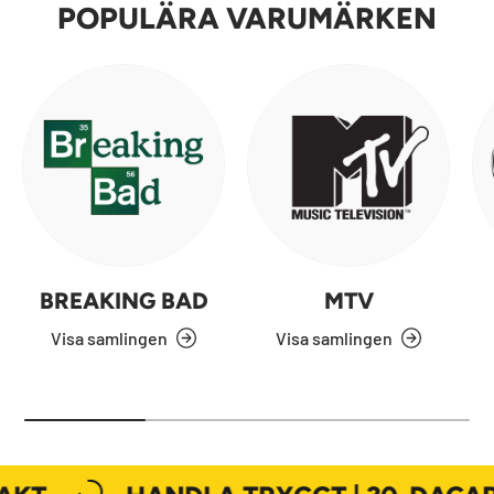
POPULÄRA VARUMÄRKEN
BREAKING BAD
MTV
Visa samlingen
Visa samlingen