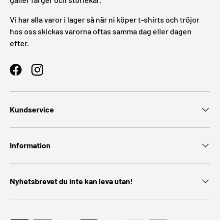
Vi har alla varor i lager så när ni köper t-shirts och tröjor
hos oss skickas varorna oftas samma dag eller dagen
efter.
Facebook
Instagram
Kundservice
Information
Nyhetsbrevet du inte kan leva utan!