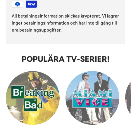
All betalningsinformation skickas krypterat. Vi lagrar
inget betalningsinformation och har inte tillgång till
era betalningsuppgifter.
POPULÄRA TV-SERIER!