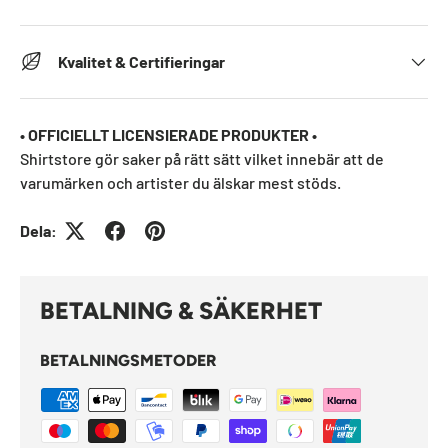
Kvalitet & Certifieringar
• OFFICIELLT LICENSIERADE PRODUKTER •
Shirtstore gör saker på rätt sätt vilket innebär att de
varumärken och artister du älskar mest stöds.
Dela:
BETALNING & SÄKERHET
BETALNINGSMETODER