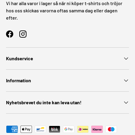
Vi har alla varor i lager så när ni köper t-shirts och tröjor
hos oss skickas varorna oftas samma dag eller dagen
efter.
Facebook
Instagram
Kundservice
Information
Nyhetsbrevet du inte kan leva utan!
Godkända betalningsmetoder