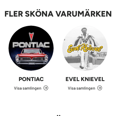
FLER SKÖNA VARUMÄRKEN
PONTIAC
EVEL KNIEVEL
Visa samlingen
Visa samlingen