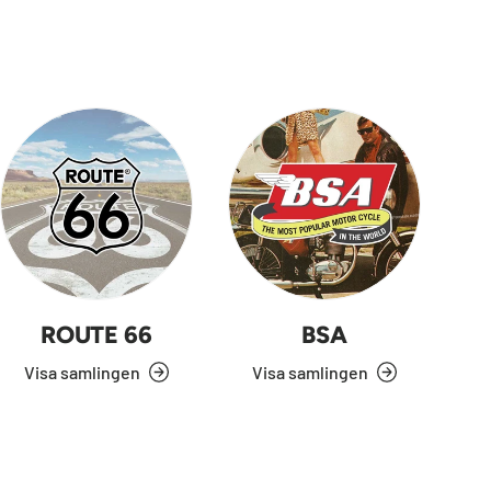
ROUTE 66
BSA
Visa samlingen
Visa samlingen