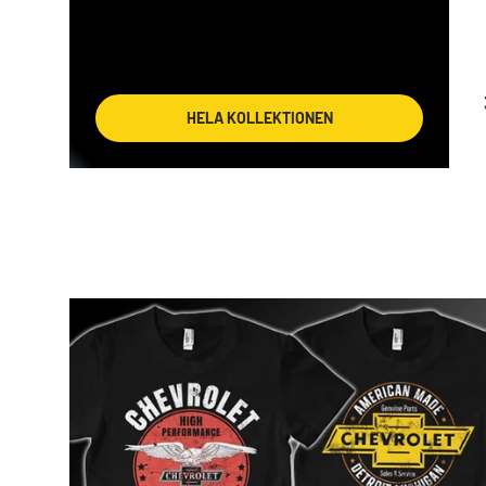
HELA KOLLEKTIONEN