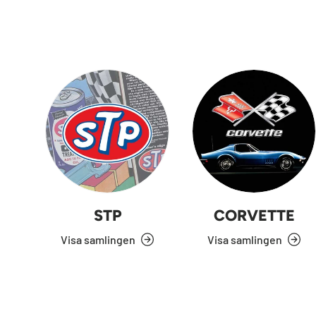
STP
CORVETTE
Visa samlingen
Visa samlingen