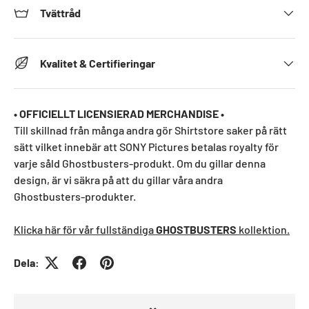
Tvättråd
Kvalitet & Certifieringar
• OFFICIELLT LICENSIERAD MERCHANDISE •
Till skillnad från många andra gör Shirtstore saker på rätt
sätt vilket innebär att SONY Pictures betalas royalty för
varje såld Ghostbusters-produkt. Om du gillar denna
design, är vi säkra på att du gillar våra andra
Ghostbusters-produkter.
Klicka här för vår fullständiga
GHOSTBUSTERS
kollektion.
Dela: