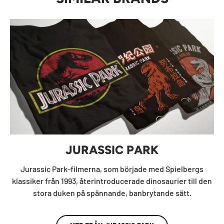
JURASSIC PARK
Jurassic Park-filmerna, som började med Spielbergs
klassiker från 1993, återintroducerade dinosaurier till den
stora duken på spännande, banbrytande sätt.