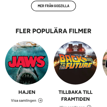
MER FRÅN GODZILLA
FLER POPULÄRA FILMER
HAJEN
TILLBAKA TILL
FRAMTIDEN
Visa samlingen