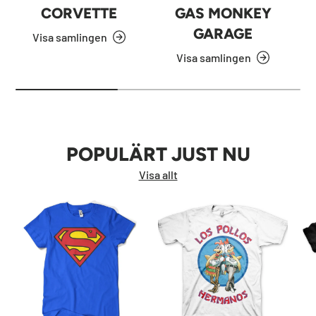
CORVETTE
GAS MONKEY
GARAGE
Visa samlingen
Visa samlingen
POPULÄRT JUST NU
Visa allt