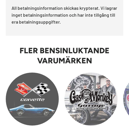
All betalningsinformation skickas krypterat. Vi lagrar
inget betalningsinformation och har inte tillgång till
era betalningsuppgifter.
FLER BENSINLUKTANDE
VARUMÄRKEN