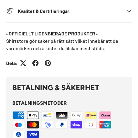
Kvalitet & Certifieringar
• OFFICIELLT LICENSIERADE PRODUKTER •
Shirtstore gör saker på rätt sätt vilket innebär att de
varumärken och artister du älskar mest stöds.
Dela:
BETALNING & SÄKERHET
BETALNINGSMETODER