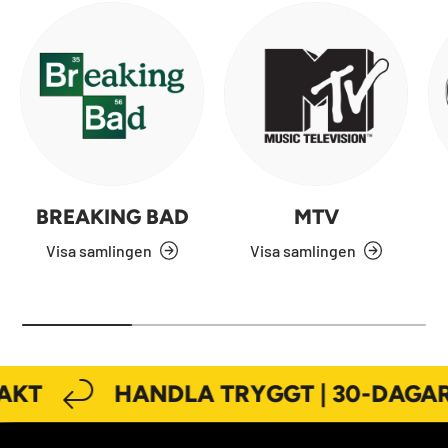
BREAKING BAD
MTV
Visa samlingen
Visa samlingen
AKT
HANDLA TRYGGT | 30-DAGAR