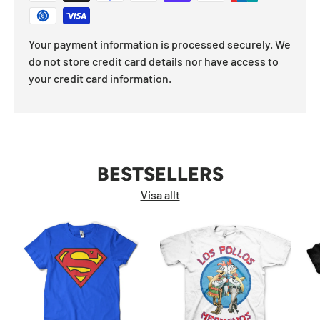
Your payment information is processed securely. We
do not store credit card details nor have access to
your credit card information.
BESTSELLERS
Visa allt