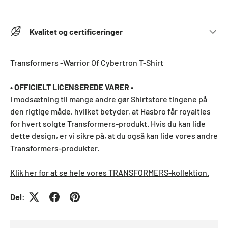
Kvalitet og certificeringer
Transformers -Warrior Of Cybertron T-Shirt
• OFFICIELT LICENSEREDE VARER •
I modsætning til mange andre gør Shirtstore tingene på
den rigtige måde, hvilket betyder, at Hasbro får royalties
for hvert solgte Transformers-produkt. Hvis du kan lide
dette design, er vi sikre på, at du også kan lide vores andre
Transformers-produkter.
Klik her for at se hele vores TRANSFORMERS-kollektion.
Del: