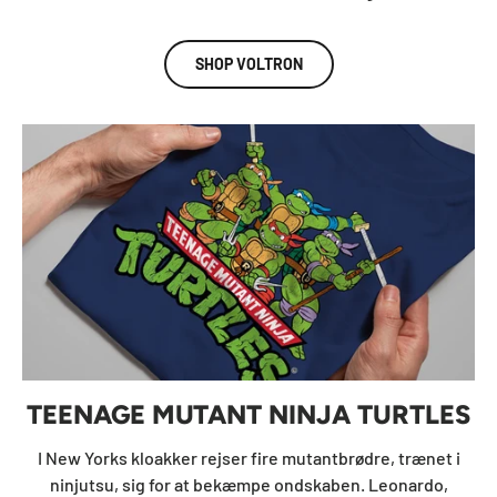
SHOP VOLTRON
TEENAGE MUTANT NINJA TURTLES
I New Yorks kloakker rejser fire mutantbrødre, trænet i
ninjutsu, sig for at bekæmpe ondskaben. Leonardo,