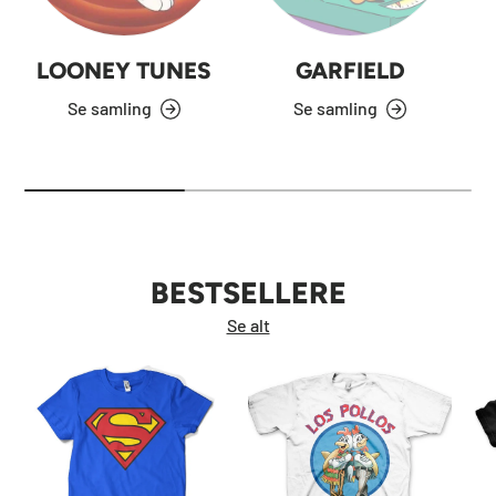
LOONEY TUNES
GARFIELD
Se samling
Se samling
BESTSELLERE
Se alt