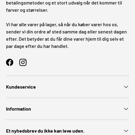
betalingsmetoder og et stort udvalg når det kommer til
farver og størrelser.
Vi har alle varer på lager, så når du køber varer hos os,
sender vi din ordre af sted samme dag eller senest dagen
efter. Det betyder at du får dine varer hjem til dig selv et
par dage efter du har handlet.
Facebook
Instagram
Kundeservice
Information
Et nyhedsbrev du ikke kan leve uden.