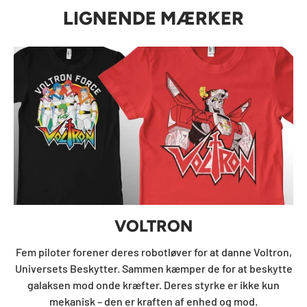
LIGNENDE MÆRKER
VOLTRON
Fem piloter forener deres robotløver for at danne Voltron,
Universets Beskytter. Sammen kæmper de for at beskytte
galaksen mod onde kræfter. Deres styrke er ikke kun
mekanisk – den er kraften af ​​enhed og mod.