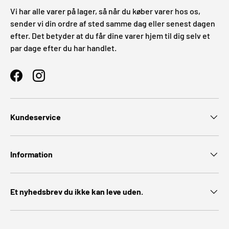
Vi har alle varer på lager, så når du køber varer hos os,
sender vi din ordre af sted samme dag eller senest dagen
efter. Det betyder at du får dine varer hjem til dig selv et
par dage efter du har handlet.
Facebook
Instagram
Kundeservice
Information
Et nyhedsbrev du ikke kan leve uden.