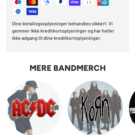
Dine betalingsoplysninger behandles sikkert. Vi
gemmer ikke kreditkortoplysninger og har heller
ikke adgang til dine kreditkortoplysninger.
MERE BANDMERCH