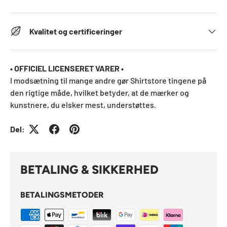
Kvalitet og certificeringer
• OFFICIEL LICENSERET VARER •
I modsætning til mange andre gør Shirtstore tingene på
den rigtige måde, hvilket betyder, at de mærker og
kunstnere, du elsker mest, understøttes.
Del:
BETALING & SIKKERHED
BETALINGSMETODER